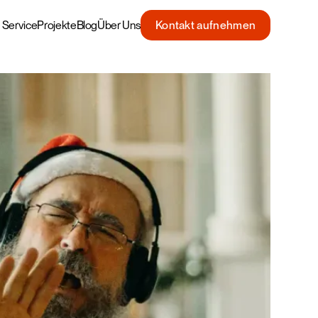
Service
Projekte
Blog
Über Uns
Kontakt aufnehmen