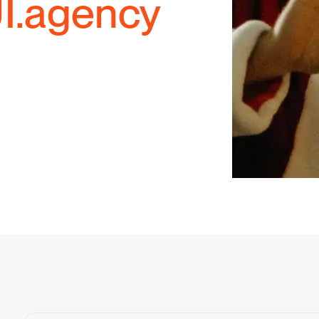
UI.agency