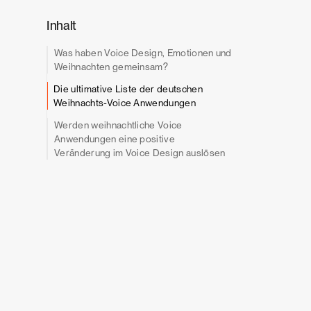
Inhalt
Was haben Voice Design, Emotionen und
Weihnachten gemeinsam?
Die ultimative Liste der deutschen
Weihnachts-Voice Anwendungen
Werden weihnachtliche Voice
Anwendungen eine positive
Veränderung im Voice Design auslösen