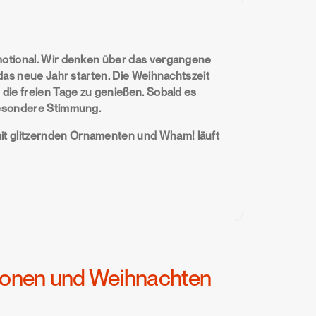
emotional. Wir denken über das vergangene
 das neue Jahr starten. Die Weihnachtszeit
 die freien Tage zu genießen. Sobald es
 besondere Stimmung.
it glitzernden Ornamenten und Wham! läuft
ionen und Weihnachten